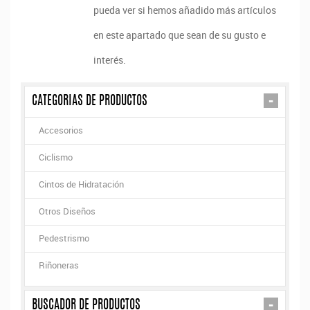
pueda ver si hemos añadido más artículos
en este apartado que sean de su gusto e
interés.
-
CATEGORIAS DE PRODUCTOS
Accesorios
Ciclismo
Cintos de Hidratación
Otros Diseños
Pedestrismo
Riñoneras
-
BUSCADOR DE PRODUCTOS