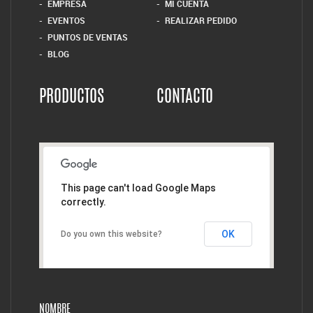
EMPRESA
MI CUENTA
EVENTOS
REALIZAR PEDIDO
PUNTOS DE VENTAS
BLOG
PRODUCTOS
CONTACTO
This page can't load Google Maps
correctly.
OK
Do you own this website?
NOMBRE