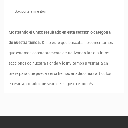
Box porta alimentos
Mostrando el único resultado en esta sección o categoría
de nuestra tienda.
Si no es lo que buscaba, le comentamos
que estamos constantemente actualizando las distintas
secciones de nuestra tienda y le invitamos a visitarla en
breve para que pueda ver si hemos añadido más artículos
en este apartado que sean de su gusto e interés.