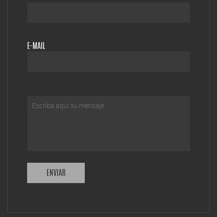
E-MAIL