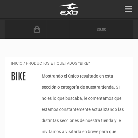
$0.00
INICIO
/ PRODUCTOS ETIQUETADOS “BIKE”
BIKE
Mostrando el único resultado en esta
sección o categoría de nuestra tienda.
Si
no es lo que buscaba, le comentamos que
estamos constantemente actualizando las
distintas secciones de nuestra tienda y le
invitamos a visitarla en breve para que