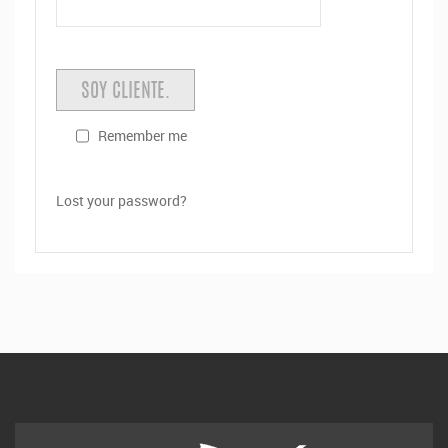
Remember me
Lost your password?