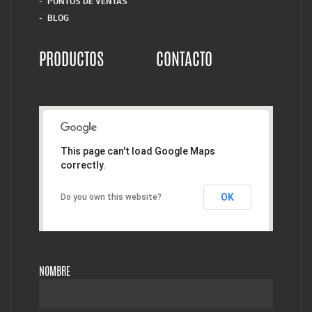
PUNTOS DE VENTAS
BLOG
PRODUCTOS
CONTACTO
This page can't load Google Maps
correctly.
OK
Do you own this website?
NOMBRE