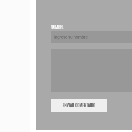
NOMBRE