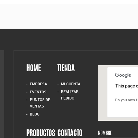
HOME
TIENDA
EMPRESA
MI CUENTA
This page c
REALIZAR
EVENTOS
PEDIDO
PUNTOS DE
Do you own t
VENTAS
BLOG
PRODUCTOS
CONTACTO
NOMBRE