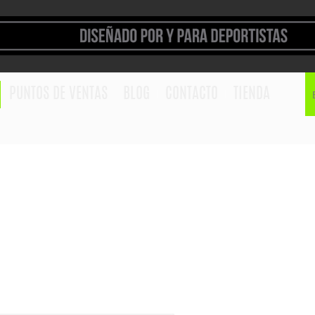
PUNTOS DE VENTAS
BLOG
CONTACTO
TIENDA