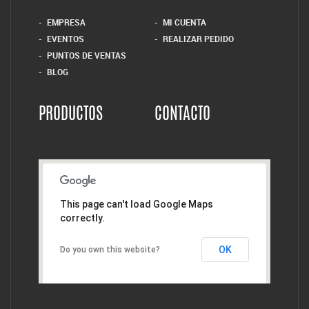
EMPRESA
MI CUENTA
EVENTOS
REALIZAR PEDIDO
PUNTOS DE VENTAS
BLOG
PRODUCTOS
CONTACTO
This page can't load Google Maps
correctly.
OK
Do you own this website?