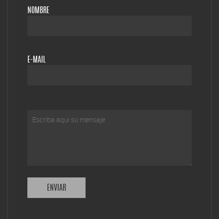
NOMBRE
E-MAIL