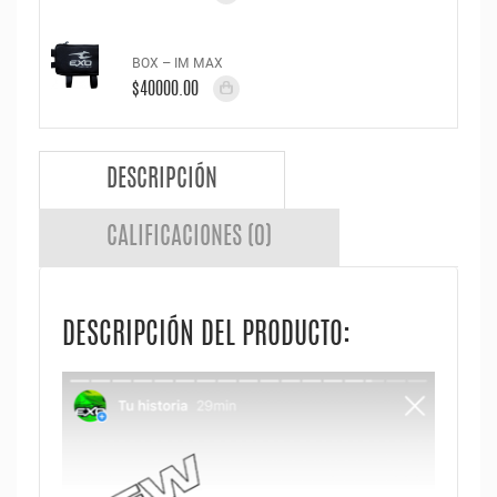
BOX – IM MAX
$40000.00
DESCRIPCIÓN
CALIFICACIONES (0)
DESCRIPCIÓN DEL PRODUCTO: