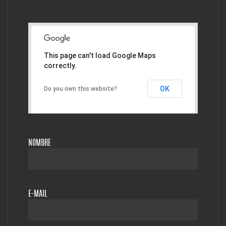
This page can't load Google Maps
correctly.
OK
Do you own this website?
NOMBRE
E-MAIL