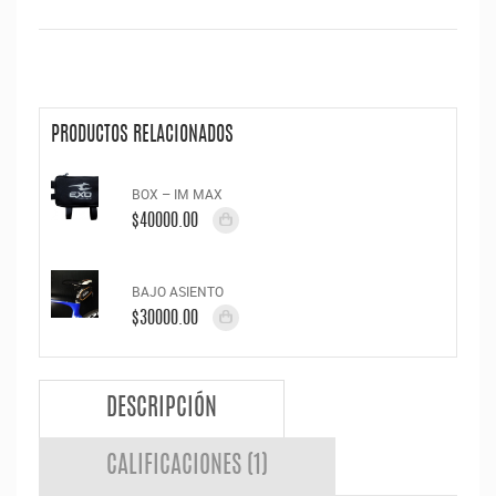
PRODUCTOS RELACIONADOS
BOX – IM MAX
$40000.00
BAJO ASIENTO
$30000.00
DESCRIPCIÓN
CALIFICACIONES (1)