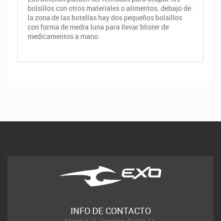
bolsillos con otros materiales o alimentos. debajo de
la zona de las botellas hay dos pequeños bolsillos
con forma de media luna para llevar blister de
medicamentos a mano.
INFO DE CONTACTO
Alvear 515, Rosario, Santa Fe.