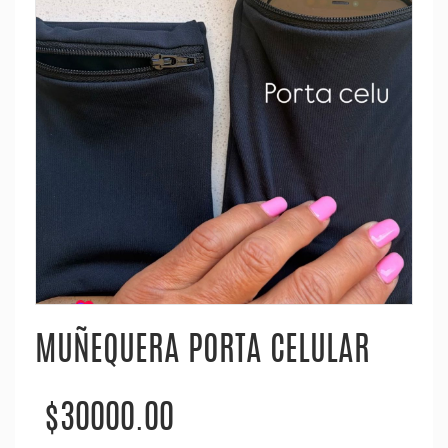
MUÑEQUERA PORTA CELULAR
$30000.00