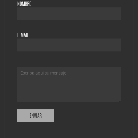
NOMBRE
E-MAIL