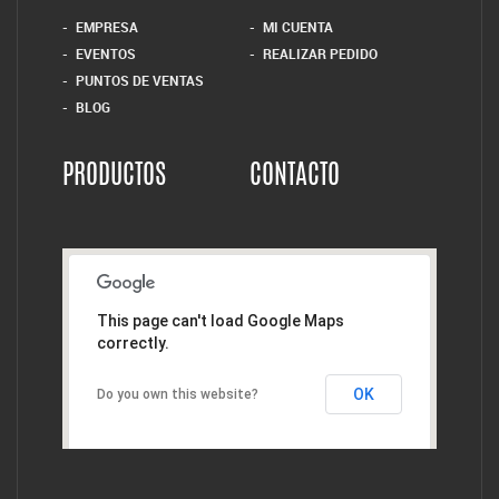
EMPRESA
MI CUENTA
EVENTOS
REALIZAR PEDIDO
PUNTOS DE VENTAS
BLOG
PRODUCTOS
CONTACTO
This page can't load Google Maps
correctly.
OK
Do you own this website?