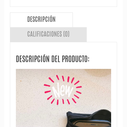
DESCRIPCIÓN
CALIFICACIONES (0)
DESCRIPCIÓN DEL PRODUCTO: