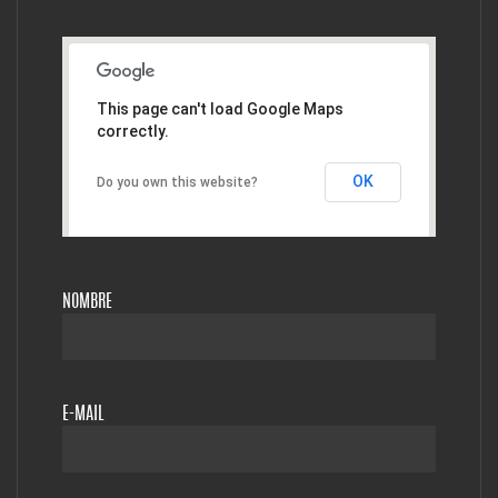
This page can't load Google Maps
correctly.
OK
Do you own this website?
NOMBRE
E-MAIL