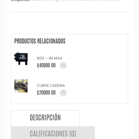
PRODUCTOS RELACIONADOS
BOX – IM MAX
$40000.00
CUBRE CADENA
$20000.00
DESCRIPCIÓN
CALIFICACIONES (0)