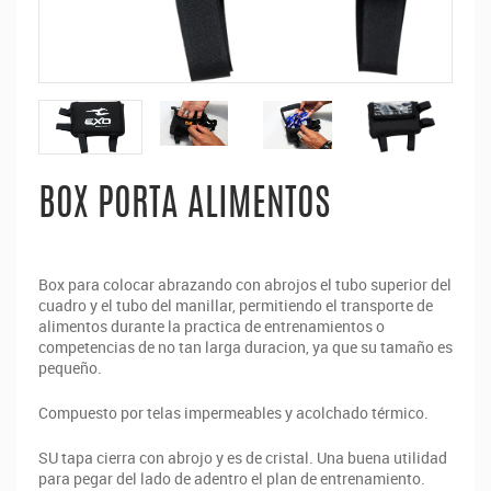
BOX PORTA ALIMENTOS
Box para colocar abrazando con abrojos el tubo superior del
cuadro y el tubo del manillar, permitiendo el transporte de
alimentos durante la practica de entrenamientos o
competencias de no tan larga duracion, ya que su tamaño es
pequeño.
Compuesto por telas impermeables y acolchado térmico.
SU tapa cierra con abrojo y es de cristal. Una buena utilidad
para pegar del lado de adentro el plan de entrenamiento.