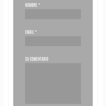
NOMBRE
*
EMAIL
*
SU COMENTARIO