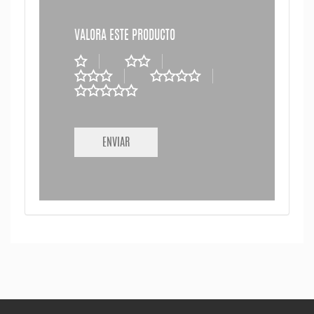
VALORA ESTE PRODUCTO