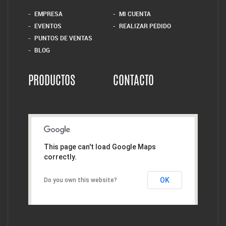
EMPRESA
MI CUENTA
EVENTOS
REALIZAR PEDIDO
PUNTOS DE VENTAS
BLOG
PRODUCTOS
CONTACTO
This page can't load Google Maps
correctly.
OK
Do you own this website?