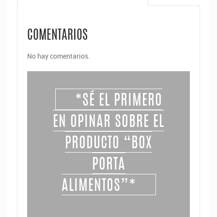
COMENTARIOS
No hay comentarios.
*SÉ EL PRIMERO
EN OPINAR SOBRE EL
PRODUCTO “BOX
PORTA
ALIMENTOS”*