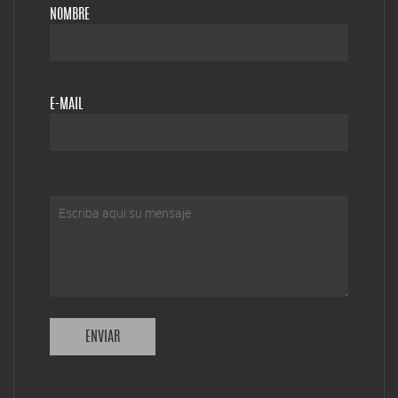
NOMBRE
E-MAIL