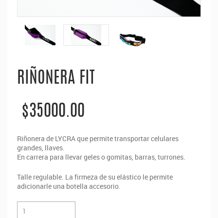
RIÑONERA FIT
$35000.00
Riñonera de LYCRA que permite transportar celulares
grandes, llaves.
En carrera para llevar geles o gomitas, barras, turrones.
Talle regulable. La firmeza de su elástico le permite
adicionarle una botella accesorio.