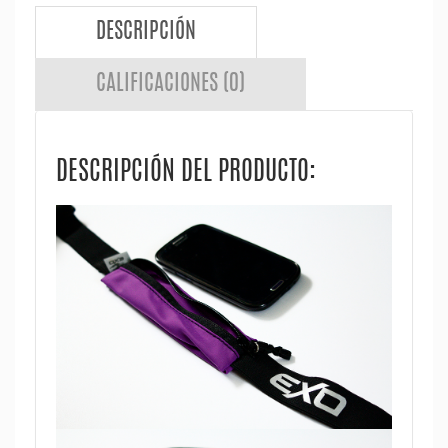
DESCRIPCIÓN
CALIFICACIONES (0)
DESCRIPCIÓN DEL PRODUCTO: