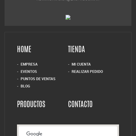
HOME
TIENDA
EMPRESA
MI CUENTA
EVENTOS
REALIZAR PEDIDO
PUNTOS DE VENTAS
BLOG
PRODUCTOS
CONTACTO