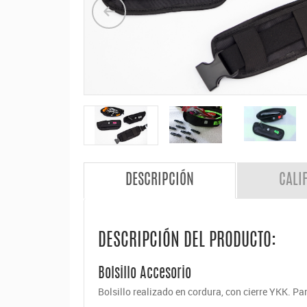
DESCRIPCIÓN
CALI
DESCRIPCIÓN DEL PRODUCTO:
Bolsillo Accesorio
Bolsillo realizado en cordura, con cierre YKK. Par