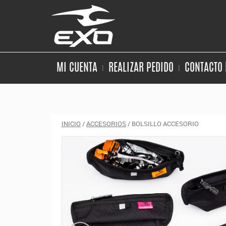
MI CUENTA
REALIZAR PEDIDO
CONTACTO 
INICIO
/
ACCESORIOS
/ BOLSILLO ACCESORIO