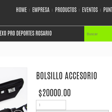
HOME
EMPRESA
PRODUCTOS
EVENTOS
PUNT
EXO PRO DEPORTES ROSARIO
BOLSILLO ACCESORIO
$20000.00