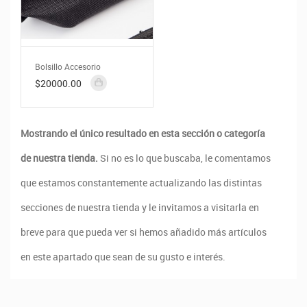
Bolsillo Accesorio
$20000.00
Mostrando el único resultado en esta sección o categoría
de nuestra tienda.
Si no es lo que buscaba, le comentamos
que estamos constantemente actualizando las distintas
secciones de nuestra tienda y le invitamos a visitarla en
breve para que pueda ver si hemos añadido más artículos
en este apartado que sean de su gusto e interés.