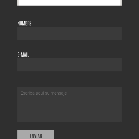
NOMBRE
E-MAIL