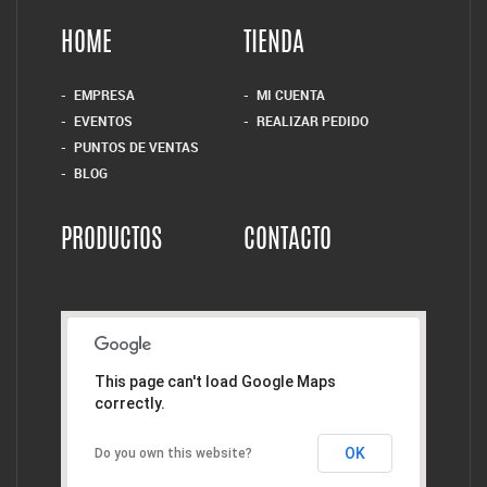
HOME
TIENDA
EMPRESA
MI CUENTA
EVENTOS
REALIZAR PEDIDO
PUNTOS DE VENTAS
BLOG
PRODUCTOS
CONTACTO
This page can't load Google Maps
correctly.
OK
Do you own this website?