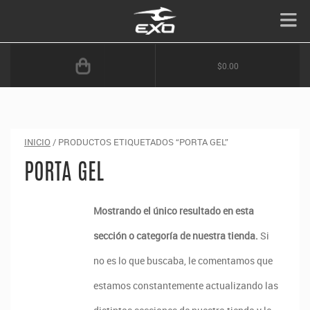
$0.00
INICIO
/ PRODUCTOS ETIQUETADOS “PORTA GEL”
PORTA GEL
Mostrando el único resultado en esta
sección o categoría de nuestra tienda.
Si
no es lo que buscaba, le comentamos que
estamos constantemente actualizando las