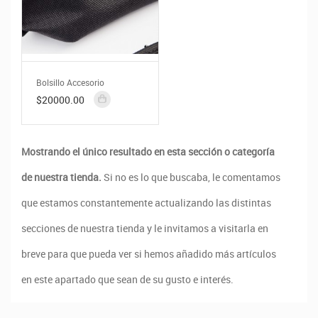
Bolsillo Accesorio
$20000.00
Mostrando el único resultado en esta sección o categoría
de nuestra tienda.
Si no es lo que buscaba, le comentamos
que estamos constantemente actualizando las distintas
secciones de nuestra tienda y le invitamos a visitarla en
breve para que pueda ver si hemos añadido más artículos
en este apartado que sean de su gusto e interés.