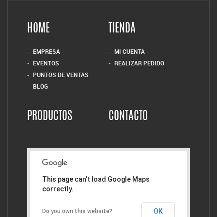
HOME
TIENDA
EMPRESA
MI CUENTA
EVENTOS
REALIZAR PEDIDO
PUNTOS DE VENTAS
BLOG
PRODUCTOS
CONTACTO
This page can't load Google Maps
correctly.
OK
Do you own this website?