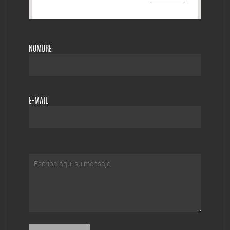
NOMBRE
E-MAIL