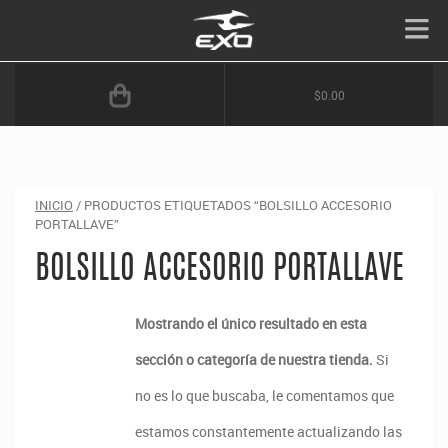
$0.00
INICIO
/ PRODUCTOS ETIQUETADOS “BOLSILLO ACCESORIO
PORTALLAVE”
BOLSILLO ACCESORIO PORTALLAVE
Mostrando el único resultado en esta
sección o categoría de nuestra tienda.
Si
no es lo que buscaba, le comentamos que
estamos constantemente actualizando las