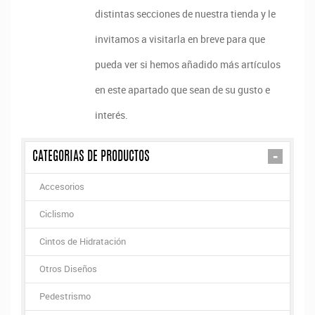
distintas secciones de nuestra tienda y le
invitamos a visitarla en breve para que
pueda ver si hemos añadido más artículos
en este apartado que sean de su gusto e
interés.
-
CATEGORIAS DE PRODUCTOS
Accesorios
Ciclismo
Cintos de Hidratación
Otros Diseños
Pedestrismo