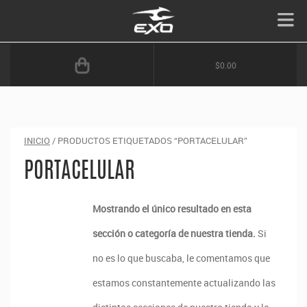
$0.00
INICIO
/ PRODUCTOS ETIQUETADOS “PORTACELULAR”
PORTACELULAR
Mostrando el único resultado en esta
sección o categoría de nuestra tienda.
Si
no es lo que buscaba, le comentamos que
estamos constantemente actualizando las