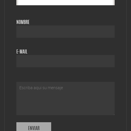
NOMBRE
E-MAIL