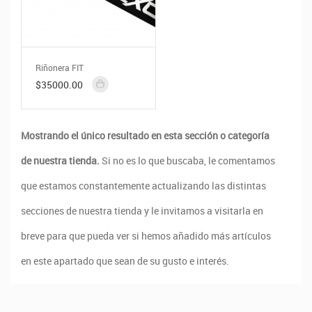
Riñonera FIT
$35000.00
Mostrando el único resultado en esta sección o categoría
de nuestra tienda.
Si no es lo que buscaba, le comentamos
que estamos constantemente actualizando las distintas
secciones de nuestra tienda y le invitamos a visitarla en
breve para que pueda ver si hemos añadido más artículos
en este apartado que sean de su gusto e interés.