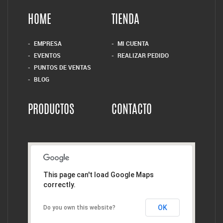
HOME
TIENDA
EMPRESA
MI CUENTA
EVENTOS
REALIZAR PEDIDO
PUNTOS DE VENTAS
BLOG
PRODUCTOS
CONTACTO
This page can't load Google Maps
correctly.
OK
Do you own this website?