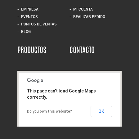
EMPRESA
MI CUENTA
EVENTOS
REALIZAR PEDIDO
PUNTOS DE VENTAS
BLOG
PRODUCTOS
CONTACTO
This page can't load Google Maps
correctly.
OK
Do you own this website?