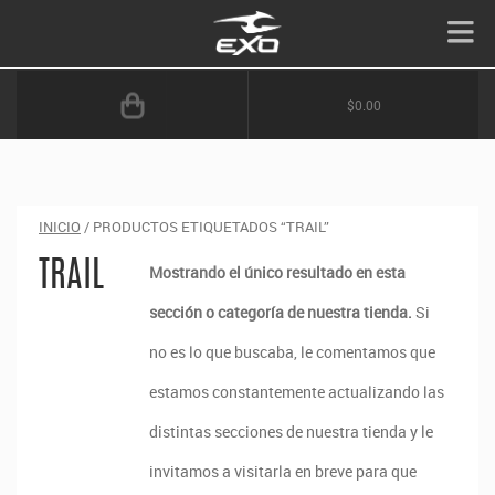
$0.00
INICIO
/ PRODUCTOS ETIQUETADOS “TRAIL”
TRAIL
Mostrando el único resultado en esta
sección o categoría de nuestra tienda.
Si
no es lo que buscaba, le comentamos que
estamos constantemente actualizando las
distintas secciones de nuestra tienda y le
invitamos a visitarla en breve para que