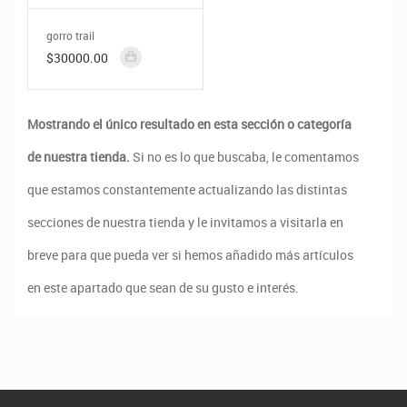
gorro trail
$30000.00
Mostrando el único resultado en esta sección o categoría
de nuestra tienda.
Si no es lo que buscaba, le comentamos
que estamos constantemente actualizando las distintas
secciones de nuestra tienda y le invitamos a visitarla en
breve para que pueda ver si hemos añadido más artículos
en este apartado que sean de su gusto e interés.