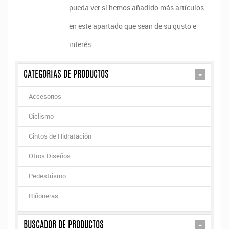
pueda ver si hemos añadido más artículos
en este apartado que sean de su gusto e
interés.
-
CATEGORIAS DE PRODUCTOS
Accesorios
Ciclismo
Cintos de Hidratación
Otros Diseños
Pedestrismo
Riñoneras
-
BUSCADOR DE PRODUCTOS