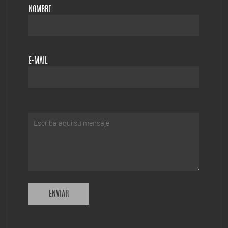
NOMBRE
E-MAIL