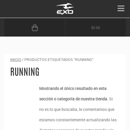
$0.00
INICIO
/ PRODUCTOS ETIQUETADOS “RUNNING”
RUNNING
Mostrando el único resultado en esta
sección o categoría de nuestra tienda.
Si
no es lo que buscaba, le comentamos que
estamos constantemente actualizando las