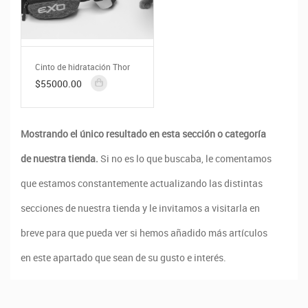
Cinto de hidratación Thor
$55000.00
Mostrando el único resultado en esta sección o categoría
de nuestra tienda.
Si no es lo que buscaba, le comentamos
que estamos constantemente actualizando las distintas
secciones de nuestra tienda y le invitamos a visitarla en
breve para que pueda ver si hemos añadido más artículos
en este apartado que sean de su gusto e interés.