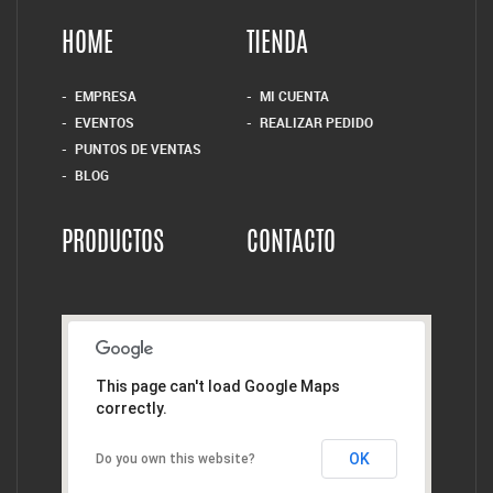
HOME
TIENDA
EMPRESA
MI CUENTA
EVENTOS
REALIZAR PEDIDO
PUNTOS DE VENTAS
BLOG
PRODUCTOS
CONTACTO
This page can't load Google Maps
correctly.
OK
Do you own this website?