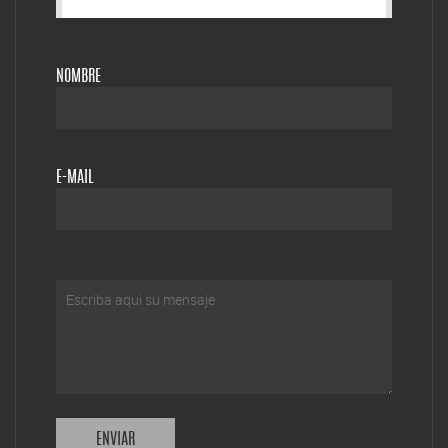
NOMBRE
E-MAIL