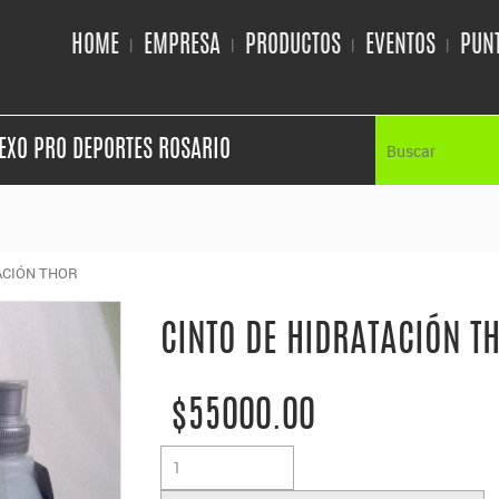
HOME
EMPRESA
PRODUCTOS
EVENTOS
PUNT
EXO PRO DEPORTES ROSARIO
ACIÓN THOR
CINTO DE HIDRATACIÓN T
$55000.00