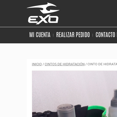
MI CUENTA
REALIZAR PEDIDO
CONTACTO 
INICIO
/
CINTOS DE HIDRATACIÓN
/ CINTO DE HIDRAT