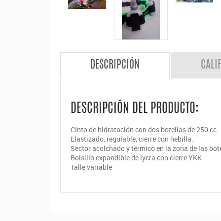
DESCRIPCIÓN
CALI
DESCRIPCIÓN DEL PRODUCTO:
Cinto de hidratación con dos botellas de 250 cc.
Elastizado, regulable, cierre con hebilla.
Sector acolchado y térmico en la zona de las bote
Bolsillo expandible de lycra con cierre YKK
Talle variable