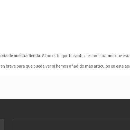
oría de nuestra tienda.
Si no es lo que buscaba, le comentamos que est
la en breve para que pueda ver si hemos añadido más artículos en este ap