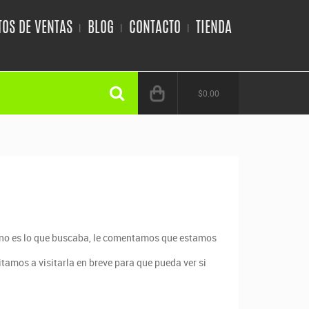
OS DE VENTAS
BLOG
CONTACTO
TIENDA
$0.00
no es lo que buscaba, le comentamos que estamos
tamos a visitarla en breve para que pueda ver si