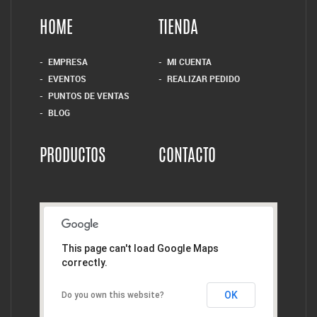
HOME
TIENDA
EMPRESA
MI CUENTA
EVENTOS
REALIZAR PEDIDO
PUNTOS DE VENTAS
BLOG
PRODUCTOS
CONTACTO
This page can't load Google Maps
correctly.
OK
Do you own this website?