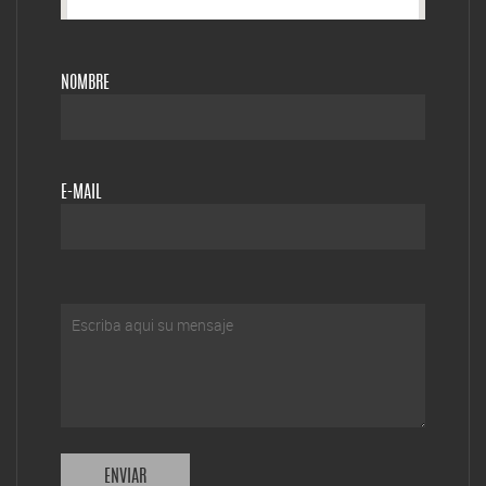
NOMBRE
E-MAIL