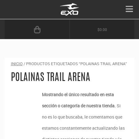
$0.00
INICIO
/ PRODUCTOS ETIQUETADOS “POLAINAS TRAIL ARENA”
POLAINAS TRAIL ARENA
Mostrando el único resultado en esta
sección o categoría de nuestra tienda.
Si
no es lo que buscaba, le comentamos que
estamos constantemente actualizando las