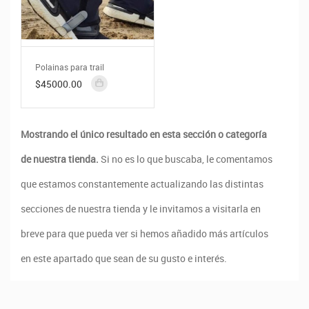
Polainas para trail
$45000.00
Mostrando el único resultado en esta sección o categoría
de nuestra tienda.
Si no es lo que buscaba, le comentamos
que estamos constantemente actualizando las distintas
secciones de nuestra tienda y le invitamos a visitarla en
breve para que pueda ver si hemos añadido más artículos
en este apartado que sean de su gusto e interés.