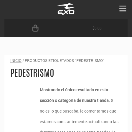
$0.00
INICIO
/ PRODUCTOS ETIQUETADOS “PEDESTRISMO”
PEDESTRISMO
Mostrando el único resultado en esta
sección o categoría de nuestra tienda.
Si
no es lo que buscaba, le comentamos que
estamos constantemente actualizando las