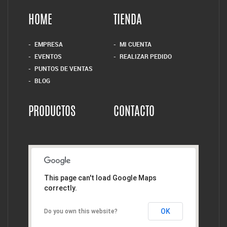
HOME
TIENDA
EMPRESA
MI CUENTA
EVENTOS
REALIZAR PEDIDO
PUNTOS DE VENTAS
BLOG
PRODUCTOS
CONTACTO
This page can't load Google Maps
correctly.
OK
Do you own this website?