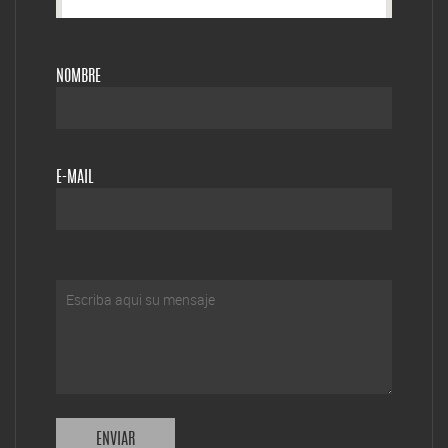
NOMBRE
E-MAIL