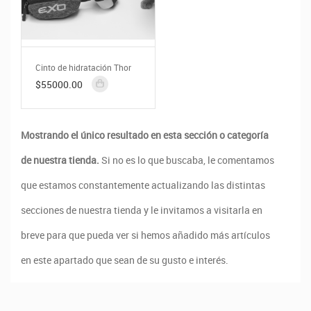
Cinto de hidratación Thor
$55000.00
Mostrando el único resultado en esta sección o categoría
de nuestra tienda.
Si no es lo que buscaba, le comentamos
que estamos constantemente actualizando las distintas
secciones de nuestra tienda y le invitamos a visitarla en
breve para que pueda ver si hemos añadido más artículos
en este apartado que sean de su gusto e interés.