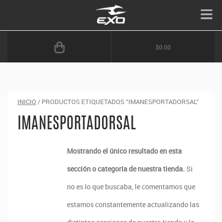
$0.00
INICIO
/ PRODUCTOS ETIQUETADOS “IMANESPORTADORSAL”
IMANESPORTADORSAL
Mostrando el único resultado en esta
sección o categoría de nuestra tienda.
Si
no es lo que buscaba, le comentamos que
estamos constantemente actualizando las