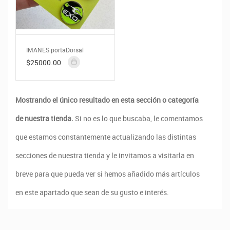
IMANES portaDorsal
$25000.00
Mostrando el único resultado en esta sección o categoría
de nuestra tienda.
Si no es lo que buscaba, le comentamos
que estamos constantemente actualizando las distintas
secciones de nuestra tienda y le invitamos a visitarla en
breve para que pueda ver si hemos añadido más artículos
en este apartado que sean de su gusto e interés.