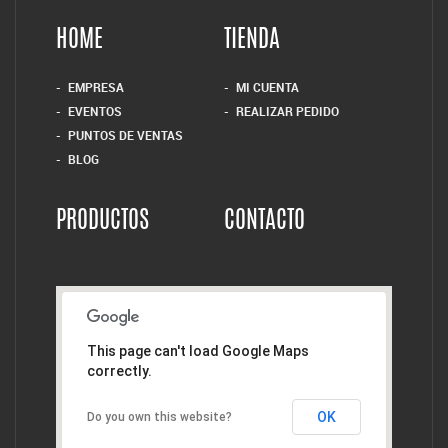
HOME
TIENDA
EMPRESA
MI CUENTA
EVENTOS
REALIZAR PEDIDO
PUNTOS DE VENTAS
BLOG
PRODUCTOS
CONTACTO
This page can't load Google Maps
correctly.
OK
Do you own this website?