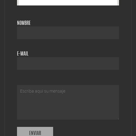
NOMBRE
E-MAIL