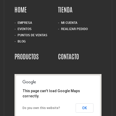
HOME
TIENDA
EMPRESA
MI CUENTA
EVENTOS
REALIZAR PEDIDO
PUNTOS DE VENTAS
BLOG
PRODUCTOS
CONTACTO
This page can't load Google Maps
correctly.
OK
Do you own this website?