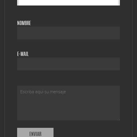
NOMBRE
E-MAIL