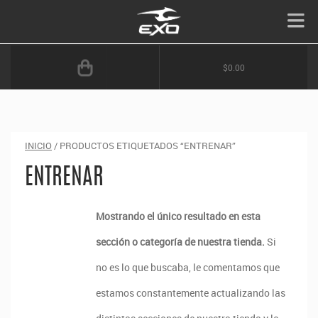
$0.00
INICIO
/ PRODUCTOS ETIQUETADOS “ENTRENAR”
ENTRENAR
Mostrando el único resultado en esta
sección o categoría de nuestra tienda.
Si
no es lo que buscaba, le comentamos que
estamos constantemente actualizando las