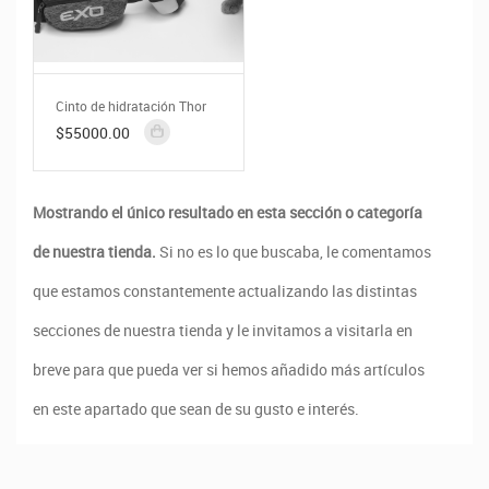
Cinto de hidratación Thor
$55000.00
Mostrando el único resultado en esta sección o categoría
de nuestra tienda.
Si no es lo que buscaba, le comentamos
que estamos constantemente actualizando las distintas
secciones de nuestra tienda y le invitamos a visitarla en
breve para que pueda ver si hemos añadido más artículos
en este apartado que sean de su gusto e interés.