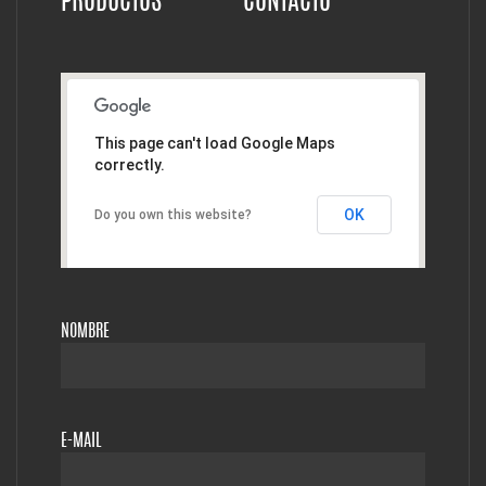
PRODUCTOS
CONTACTO
This page can't load Google Maps
correctly.
OK
Do you own this website?
NOMBRE
E-MAIL