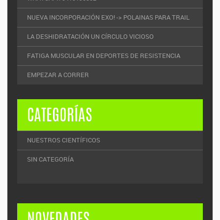
NUEVA INCORPORACIÓN EXO! -> POLAINAS PARA TRAIL
LA DESHIDRATACIÓN UN CÍRCULO VICIOSO
FATIGA MUSCULAR EN DEPORTES DE RESISTENCIA
EMPEZAR A CORRER
CATEGORÍAS
NUESTROS CIENTÍFICOS
SIN CATEGORÍA