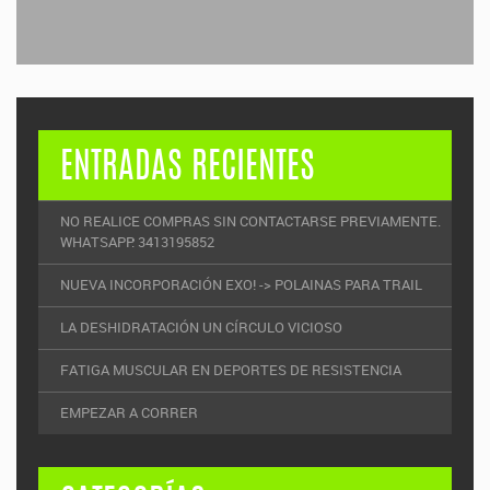
ENTRADAS RECIENTES
NO REALICE COMPRAS SIN CONTACTARSE PREVIAMENTE.
WHATSAPP: 3413195852
NUEVA INCORPORACIÓN EXO! -> POLAINAS PARA TRAIL
LA DESHIDRATACIÓN UN CÍRCULO VICIOSO
FATIGA MUSCULAR EN DEPORTES DE RESISTENCIA
EMPEZAR A CORRER