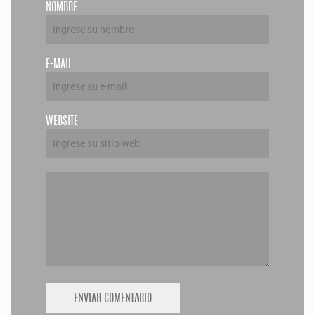
NOMBRE
E-MAIL
WEBSITE