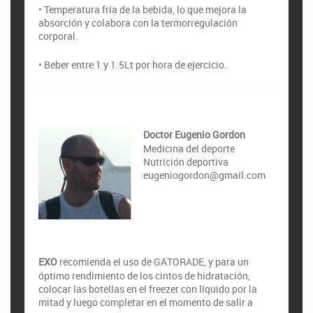
• Temperatura fría de la bebida, lo que mejora la
absorción y colabora con la termorregulación
corporal.
• Beber entre 1 y 1.5Lt por hora de ejercicio.
Doctor Eugenio Gordon
Medicina del deporte
Nutrición deportiva
eugeniogordon@gmail.com
EXO
recomienda el uso de GATORADE, y para un
óptimo rendimiento de los cintos de hidratación,
colocar las botellas en el freezer con líquido por la
mitad y luego completar en el momento de salir a