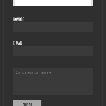
NOMBRE
E-MAIL