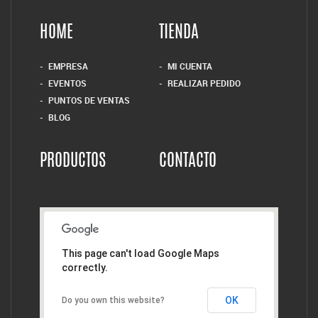
HOME
TIENDA
EMPRESA
MI CUENTA
EVENTOS
REALIZAR PEDIDO
PUNTOS DE VENTAS
BLOG
PRODUCTOS
CONTACTO
This page can't load Google Maps
correctly.
OK
Do you own this website?