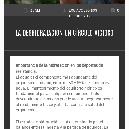
25 SEP
EXO ACCESORIOS
0
DEPORTIVOS
LA DESHIDRATACIÓN UN CÍRCULO VICIOSO
Importancia de la hidratación en los deportes de
resistencia.
El agua es el componente más abundante del
organismo humano, entre un 50 y 65% del cuerpo es
agua. El mantenimiento del equilibrio hídrico es
fundamental para cualquier ser humano. Todo
desequilibrio del mismo puede afectar negativamente
al rendimiento físico y atentar contra la salud del
organismo.
El estado de hidratación está determinado por el
balance entre la ingesta y la pérdida de líquidos. La