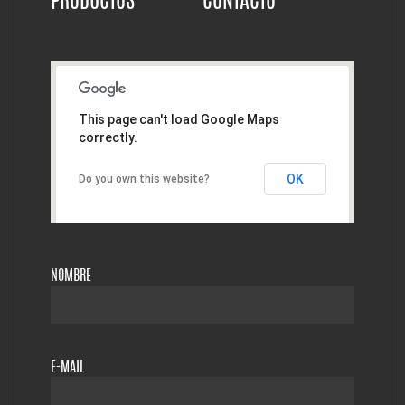
PRODUCTOS
CONTACTO
This page can't load Google Maps
correctly.
OK
Do you own this website?
NOMBRE
E-MAIL