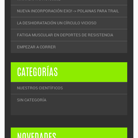
NUEVA INCORPORACIÓN EXO! -> POLAINAS PARA TRAIL
LA DESHIDRATACIÓN UN CÍRCULO VICIOSO
FATIGA MUSCULAR EN DEPORTES DE RESISTENCIA
EMPEZAR A CORRER
CATEGORÍAS
NUESTROS CIENTÍFICOS
SIN CATEGORÍA