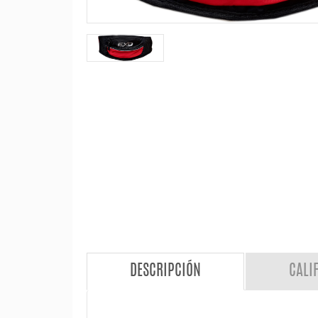
DESCRIPCIÓN
CALI