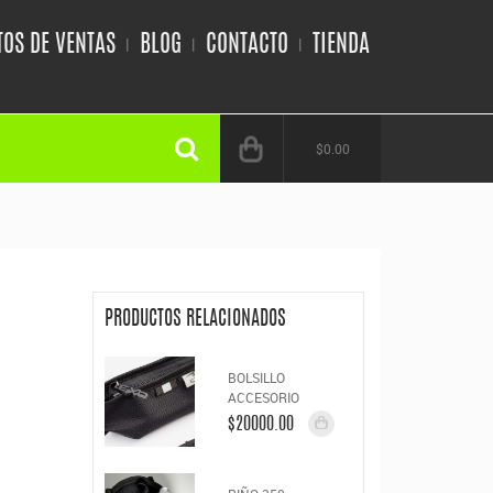
OS DE VENTAS
BLOG
CONTACTO
TIENDA
$0.00
PRODUCTOS RELACIONADOS
BOLSILLO
ACCESORIO
$20000.00