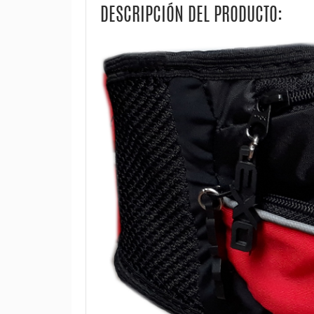
DESCRIPCIÓN DEL PRODUCTO: