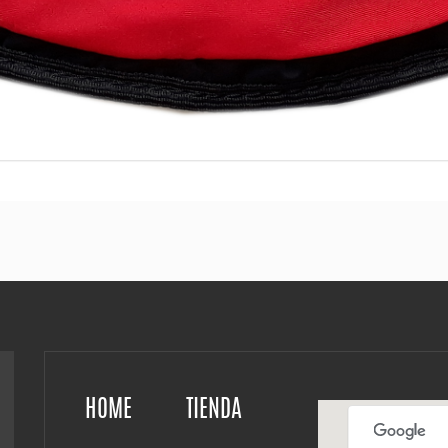
HOME
TIENDA