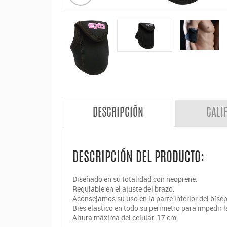
DESCRIPCIÓN
CALI
DESCRIPCIÓN DEL PRODUCTO:
Diseñado en su totalidad con neoprene.
Regulable en el ajuste del brazo.
Aconsejamos su uso en la parte inferior del bíse
Bies elastico en todo su perimetro para impedir 
Altura máxima del celular: 17 cm.