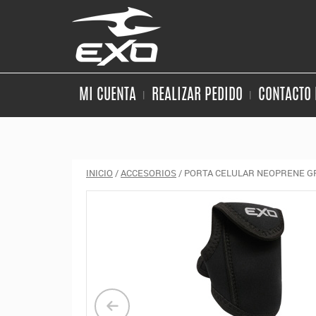
MI CUENTA
REALIZAR PEDIDO
CONTACTO 
INICIO
/
ACCESORIOS
/ PORTA CELULAR NEOPRENE 