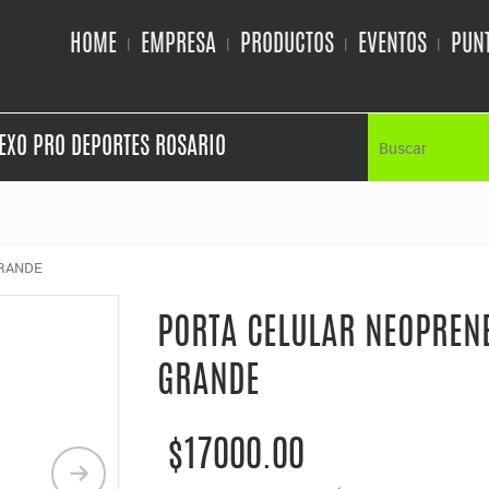
HOME
EMPRESA
PRODUCTOS
EVENTOS
PUNT
EXO PRO DEPORTES ROSARIO
GRANDE
PORTA CELULAR NEOPREN
GRANDE
$17000.00