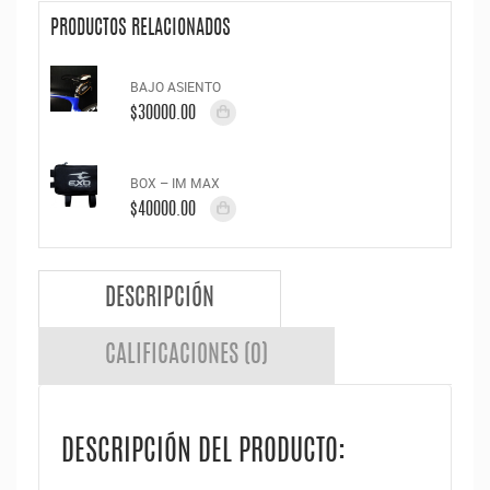
PRODUCTOS RELACIONADOS
BAJO ASIENTO
$30000.00
BOX – IM MAX
$40000.00
DESCRIPCIÓN
CALIFICACIONES (0)
DESCRIPCIÓN DEL PRODUCTO: