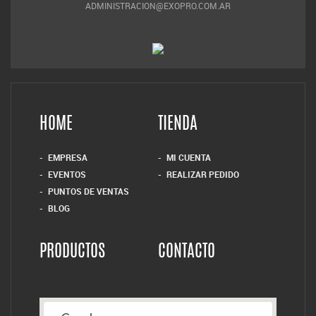
ADMINISTRACION@EXOPRO.COM.AR
HOME
TIENDA
EMPRESA
MI CUENTA
EVENTOS
REALIZAR PEDIDO
PUNTOS DE VENTAS
BLOG
PRODUCTOS
CONTACTO