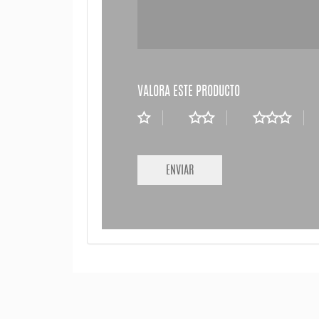
VALORA ESTE PRODUCTO