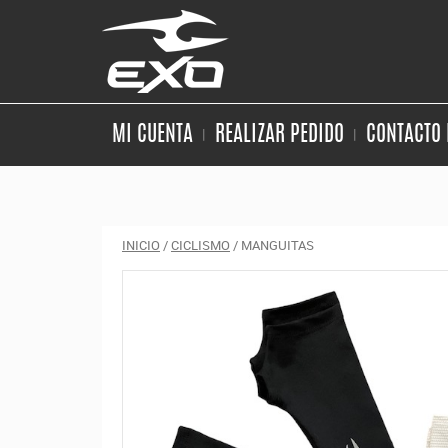
MI CUENTA
REALIZAR PEDIDO
CONTACTO 
INICIO
/
CICLISMO
/ MANGUITAS