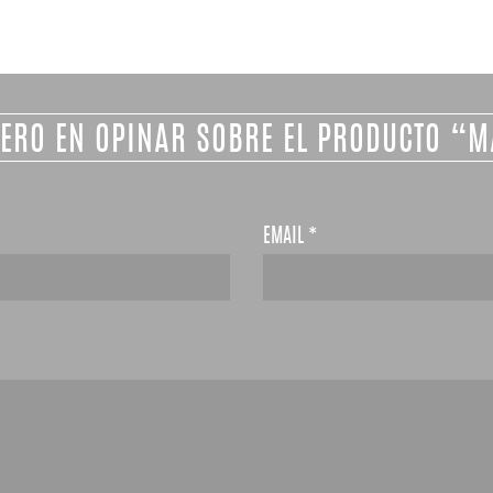
MERO EN OPINAR SOBRE EL PRODUCTO “
EMAIL
*