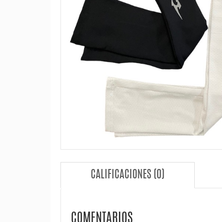
CALIFICACIONES (0)
COMENTARIOS