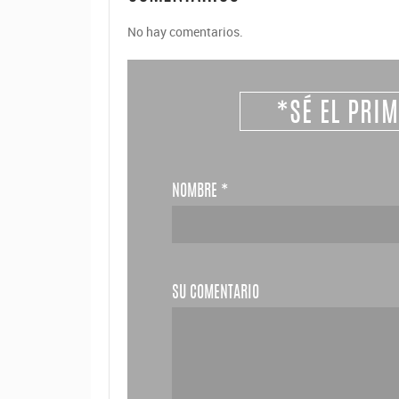
No hay comentarios.
*SÉ EL PRI
NOMBRE
*
SU COMENTARIO