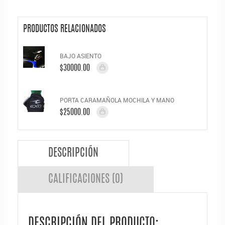
PRODUCTOS RELACIONADOS
BAJO ASIENTO
$30000.00
PORTA CARAMAÑOLA MOCHILA Y MANO
$25000.00
DESCRIPCIÓN
CALIFICACIONES (0)
DESCRIPCIÓN DEL PRODUCTO: