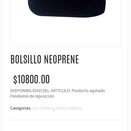
BOLSILLO NEOPRENE
$10800.00
DISPONIBILIDAD DEL ARTÍCULO: Producto agotado.
Pendiente de reposición.
Categorías:
,
.
ACCESORIOS
OTROS DISEÑOS