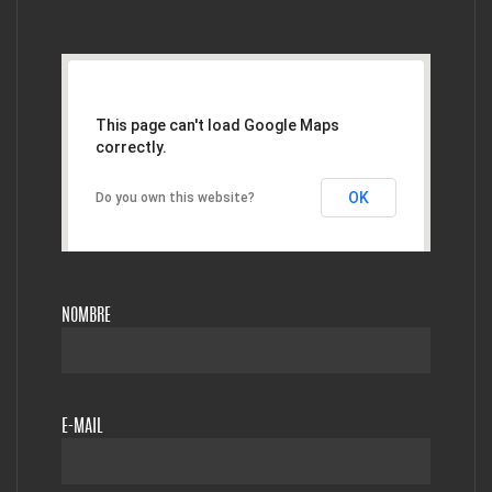
This page can't load Google Maps
correctly.
OK
Do you own this website?
NOMBRE
E-MAIL