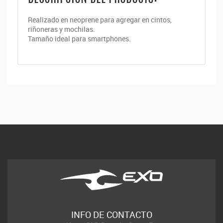
Realizado en neoprene para agregar en cintos,
riñoneras y mochilas.
Tamaño ideal para smartphones.
INFO DE CONTACTO