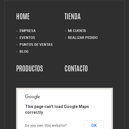
HOME
TIENDA
EMPRESA
MI CUENTA
EVENTOS
REALIZAR PEDIDO
PUNTOS DE VENTAS
BLOG
PRODUCTOS
CONTACTO
This page can't load Google Maps
correctly.
OK
Do you own this website?