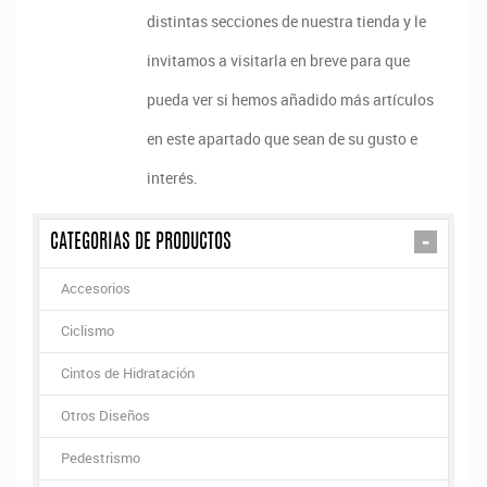
distintas secciones de nuestra tienda y le
invitamos a visitarla en breve para que
pueda ver si hemos añadido más artículos
en este apartado que sean de su gusto e
interés.
-
CATEGORIAS DE PRODUCTOS
Accesorios
Ciclismo
Cintos de Hidratación
Otros Diseños
Pedestrismo