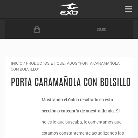
$0.00
INICIO
/ PRODUCTOS ETIQUETADOS “PORTA CARAMAÑOLA
CON BOLSILLO”
PORTA CARAMAÑOLA CON BOLSILLO
Mostrando el único resultado en esta
sección o categoría de nuestra tienda.
Si
no es lo que buscaba, le comentamos que
estamos constantemente actualizando las