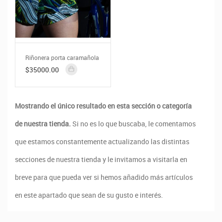
Riñonera porta caramañola
$35000.00
Mostrando el único resultado en esta sección o categoría
de nuestra tienda.
Si no es lo que buscaba, le comentamos
que estamos constantemente actualizando las distintas
secciones de nuestra tienda y le invitamos a visitarla en
breve para que pueda ver si hemos añadido más artículos
en este apartado que sean de su gusto e interés.