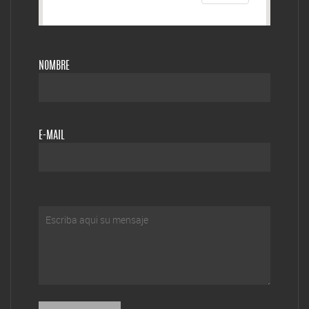
NOMBRE
E-MAIL