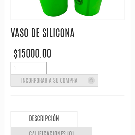
VASO DE SILICONA
$15000.00
DESCRIPCIÓN
CALIFICACIONES (0)