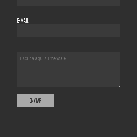
E-MAIL