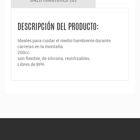
DESCRIPCIÓN DEL PRODUCTO:
Ideales para cuidar el medio hambiente durante
carreras en la montaña.
200cc
son flexible, de silicona, reutilizables.
Libres de BPA