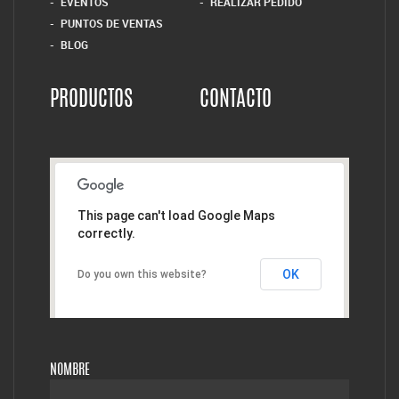
EVENTOS
REALIZAR PEDIDO
PUNTOS DE VENTAS
BLOG
PRODUCTOS
CONTACTO
This page can't load Google Maps
correctly.
OK
Do you own this website?
NOMBRE