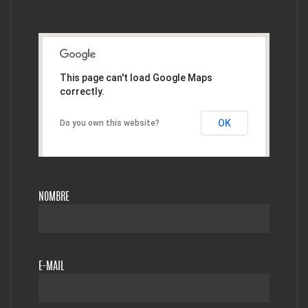
This page can't load Google Maps
correctly.
OK
Do you own this website?
NOMBRE
E-MAIL