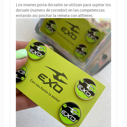
Los imanes porta dorsales se utilizan para sujetar los
dorsale (numero de corredor) en las competencias
evitando asi pinchar la remera con alfileres.