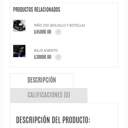
PRODUCTOS RELACIONADOS
RIÑO 250 (BOLSILLO Y BOTELLA)
$45000.00
BAJO ASIENTO
$30000.00
DESCRIPCIÓN
CALIFICACIONES (0)
DESCRIPCIÓN DEL PRODUCTO: