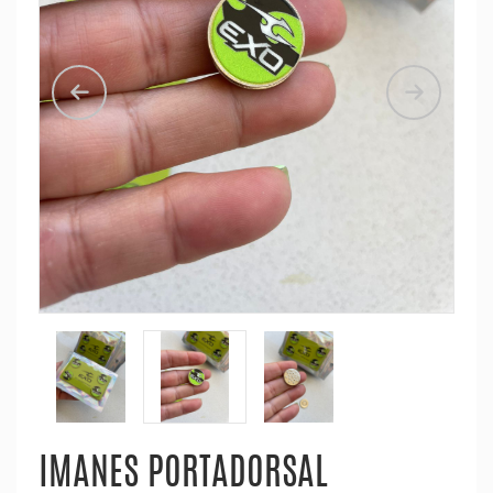
IMANES PORTADORSAL