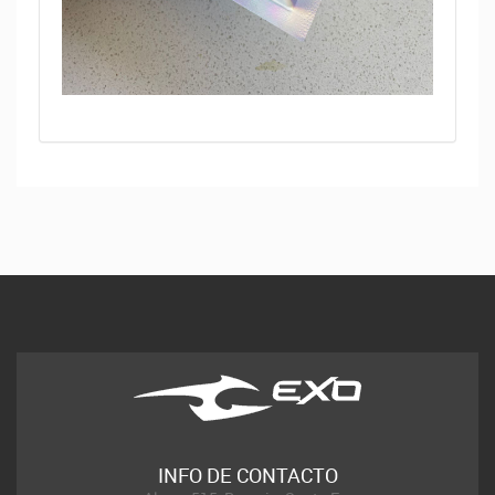
INFO DE CONTACTO