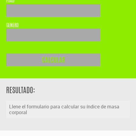
EDAD
GENERO
RESULTADO:
Llene el formulario para calcular su índice de masa
corporal