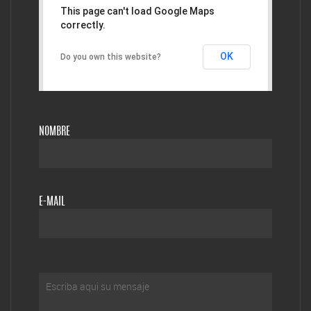
This page can't load Google Maps
correctly.
OK
Do you own this website?
NOMBRE
E-MAIL