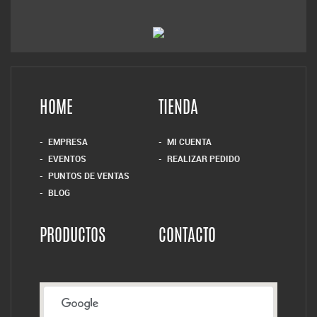
HOME
TIENDA
EMPRESA
MI CUENTA
EVENTOS
REALIZAR PEDIDO
PUNTOS DE VENTAS
BLOG
PRODUCTOS
CONTACTO