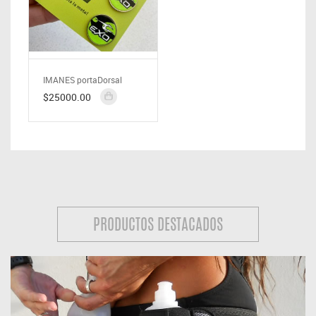
IMANES portaDorsal
$25000.00
PRODUCTOS DESTACADOS