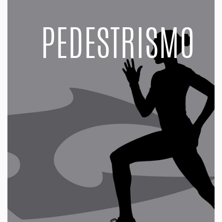
PEDESTRISMO