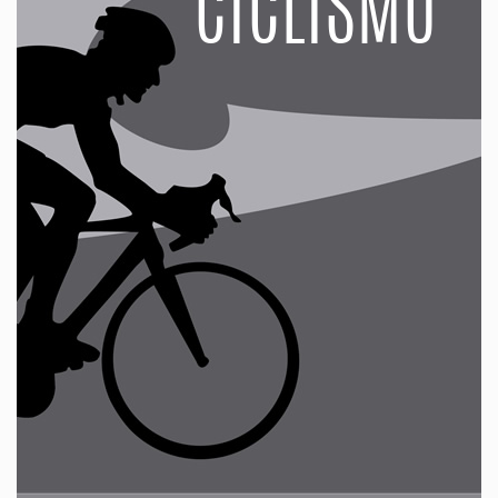
CICLISMO