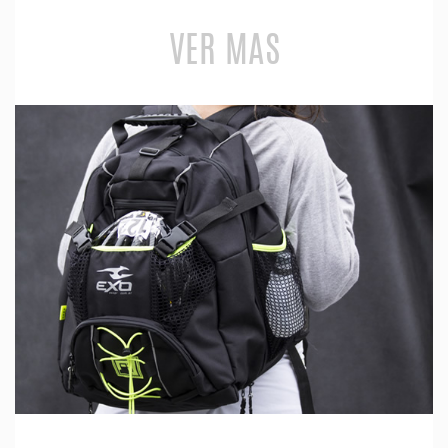
VER MAS