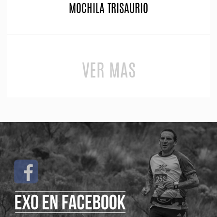
MOCHILA TRISAURIO
VER MAS