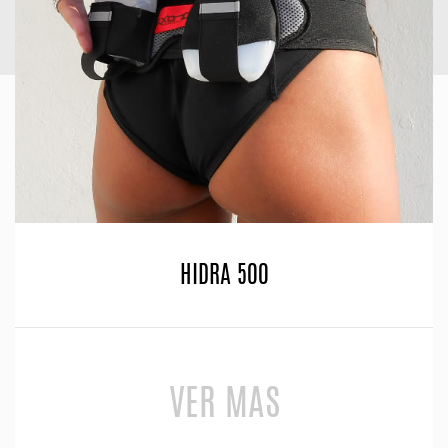
HIDRA 500
VER MAS