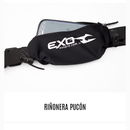
RIÑONERA PUCÓN